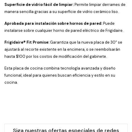
Superficie de vidrio fácil de limpiar:
Permite limpiar derrames de
manera sencilla gracias a su superficie de vidrio cerámico liso.
​
Aprobada para instalación sobre hornos de pared:
Puede
instalarse sobre cualquier horno de pared eléctrico de Frigidaire.
​
Frigidaire® Fit Promise:
Garantiza que la nueva placa de 30" se
ajustará al recorte existente en la encimera, o se reembolsarán
hasta $100 por los costos de modificación del gabinete.
​
Esta placa de cocina combina tecnología avanzada y diseño
funcional, ideal para quienes buscan eficiencia y estilo en su
cocina.
Siga nuestras ofertas especiales de redes