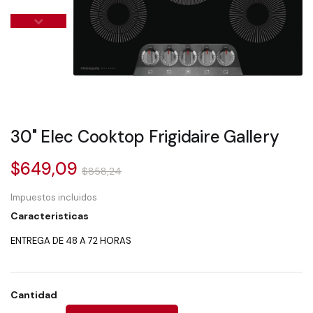
30" Elec Cooktop Frigidaire Gallery
$649,09
$858,24
Impuestos incluidos
Caracteristicas
ENTREGA DE 48 A 72 HORAS
Cantidad