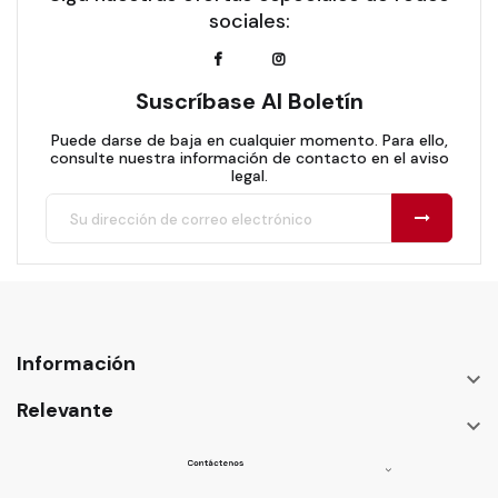
sociales:
Suscríbase Al Boletín
Puede darse de baja en cualquier momento. Para ello,
consulte nuestra información de contacto en el aviso
legal.
Información

Relevante

Contáctenos
