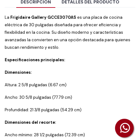
DESCRIPCIÓN
DETALLES DEL PRODUCTO
La
Frigidaire Gallery GCCE3070AS
es una placa de cocina
eléctrica de 30 pulgadas diseñada para ofrecer eficiencia y
flexibilidad en la cocina.
Su diseño moderno y características
avanzadas la convierten en una opción destacada para quienes
buscan rendimiento y estilo.
Especificaciones principales:
Dimensiones:
Altura: 2 5/8 pulgadas (6.67 cm)
Ancho: 30 5/8 pulgadas (77.79 cm)
Profundidad: 21 3/8 pulgadas (54.29 cm)
​
Dimensiones del recorte:
Ancho mínimo: 28 1/2 pulgadas (72.39 cm)