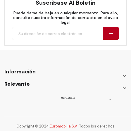
Suscríbase Al Boletín
Puede darse de baja en cualquier momento. Para ello,
consulte nuestra información de contacto en el aviso
legal.
Información

Relevante

Contáctenos

Copyright © 2024.
Euromobilia S.A
. Todos los derechos