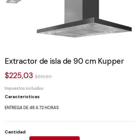
Extractor de isla de 90 cm Kupper
$225,03
$519,80
Impuestos incluidos
Caracteristicas
ENTREGA DE 48 A 72 HORAS
Cantidad