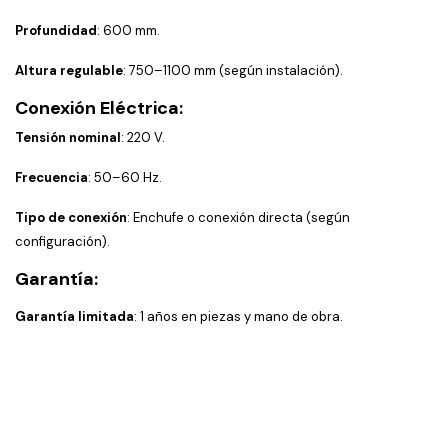
Profundidad
: 600 mm.
Altura regulable
: 750–1100 mm (según instalación).
Conexión Eléctrica:
Tensión nominal
: 220 V.
Frecuencia
: 50–60 Hz.
Tipo de conexión
: Enchufe o conexión directa (según
configuración).
Garantía:
Garantía limitada
: 1 años en piezas y mano de obra.