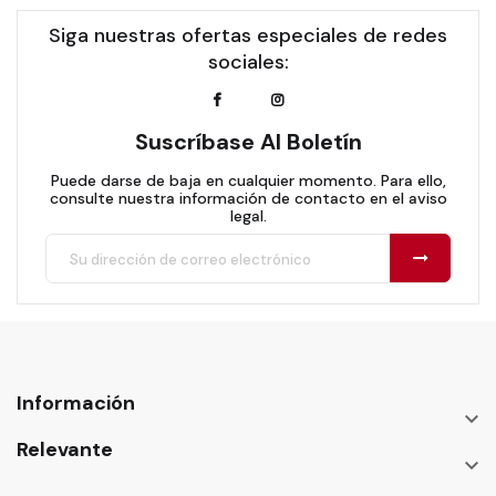
Siga nuestras ofertas especiales de redes
sociales:
Suscríbase Al Boletín
Puede darse de baja en cualquier momento. Para ello,
consulte nuestra información de contacto en el aviso
legal.
Información

Relevante
