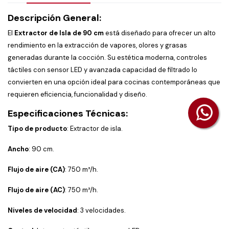
Descripción General:
El
Extractor de Isla de 90 cm
está diseñado para ofrecer un alto
rendimiento en la extracción de vapores, olores y grasas
generadas durante la cocción. Su estética moderna, controles
táctiles con sensor LED y avanzada capacidad de filtrado lo
convierten en una opción ideal para cocinas contemporáneas que
requieren eficiencia, funcionalidad y diseño.
Especificaciones Técnicas:
Tipo de producto
: Extractor de isla.
Ancho
: 90 cm.
Flujo de aire (CA)
: 750 m³/h.
Flujo de aire (AC)
: 750 m³/h.
Niveles de velocidad
: 3 velocidades.