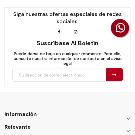
Siga nuestras ofertas especiales de redes
sociales:
Suscríbase Al Boletín
Puede darse de baja en cualquier momento. Para ello,
consulte nuestra información de contacto en el aviso
legal.
Información

Relevante
